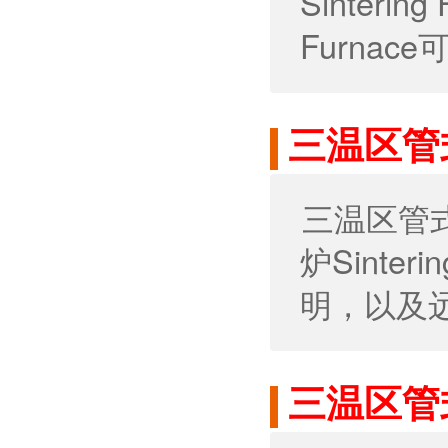
Sinteri
Furnac
三温区管
三温区管
炉Sinte
明，以及
三温区管