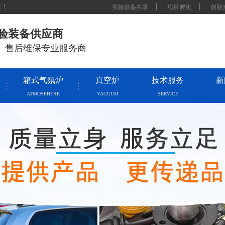
度！
丨
丨
实验设备共享
项目孵化
创新
实验装备供应商
、售后维保专业服务商
箱式气氛炉
真空炉
技术服务
新
ATMOSPHERE
VACUUM
SERVICE