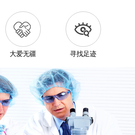
大爱无疆
寻找足迹