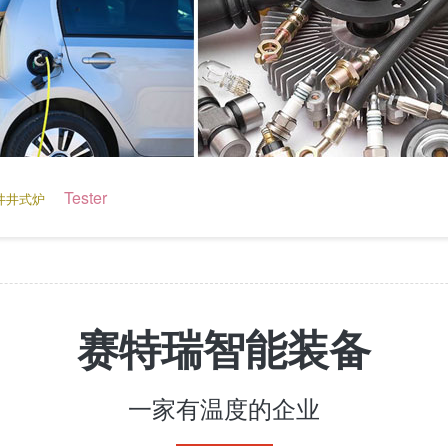
Tester
井井式炉
赛特瑞智能装备
一家有温度的企业