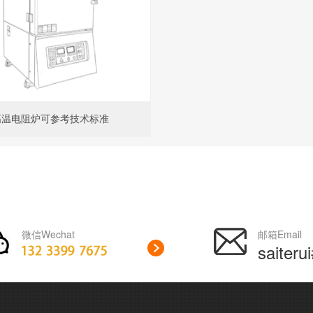
高温电阻炉可参考技术标准
微信Wechat
邮箱Email
saiteru