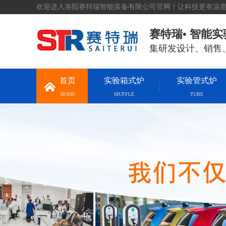
欢迎进入洛阳赛特瑞智能装备有限公司官网！让科技更有温
赛特瑞• 智能
集研发设计、销售
首页
实验箱式炉
实验管式炉
HOME
MUFFLE
TUBE