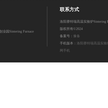
联系方式
洛阳赛特瑞高温实验炉Sintering Fu
版权所有©2024
intering Furnace
备案号：
豫备
手机版本：
洛阳赛特瑞高温实验炉Sint
网手机