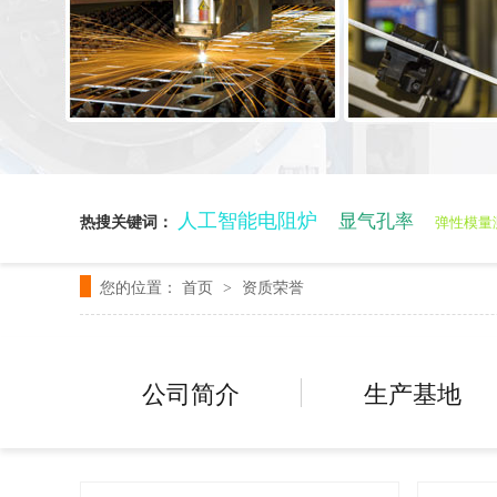
人工智能电阻炉
显气孔率
热搜关键词：
弹性模量
您的位置：
首页
资质荣誉
>
公司简介
生产基地