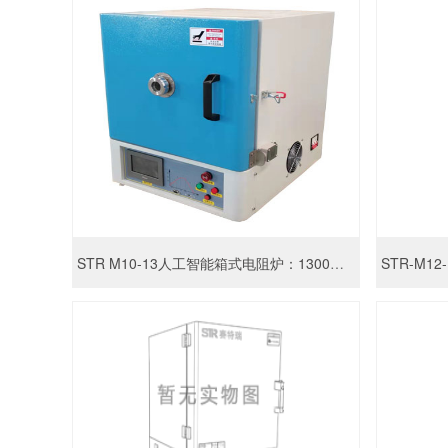
STR M10-13人工智能箱式电阻炉：1300度高温马弗炉