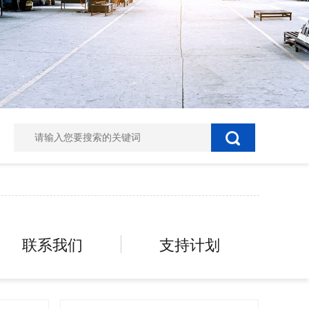
联系我们
支持计划