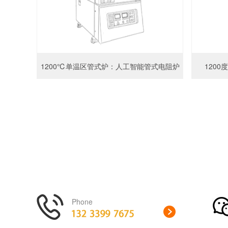
1200℃单温区管式炉：人工智能管式电阻炉
1200
Phone