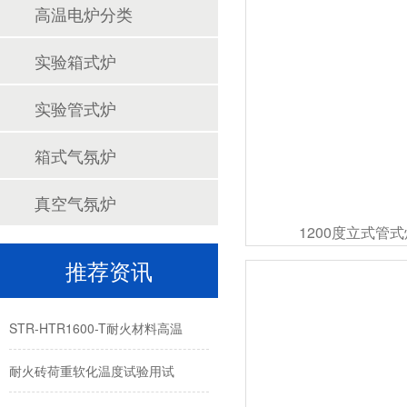
高温电炉分类
实验箱式炉
实验管式炉
箱式气氛炉
真空气氛炉
1200度立式管
推荐资讯
STR-HTR1600-T耐火材料高温
耐火砖荷重软化温度试验用试