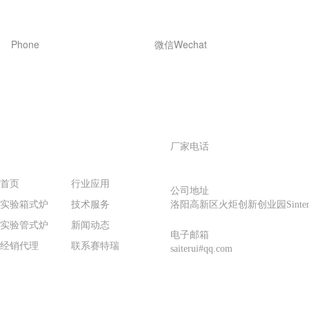
Phone
微信Wechat
网站导航
厂家电话
首页
行业应用
公司地址
实验箱式炉
技术服务
洛阳高新区火炬创新创业园Sintering
实验管式炉
新闻动态
电子邮箱
经销代理
联系赛特瑞
saiterui#qq.com